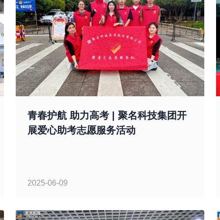
青春护航 助力高考 | 聚名科技集团开
展爱心助考志愿服务活动
2025-06-09