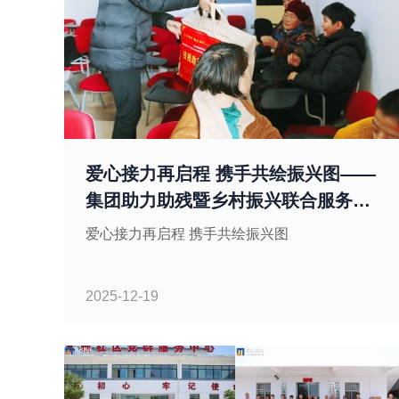
爱心接力再启程 携手共绘振兴图——
集团助力助残暨乡村振兴联合服务活
动
爱心接力再启程 携手共绘振兴图
2025-12-19