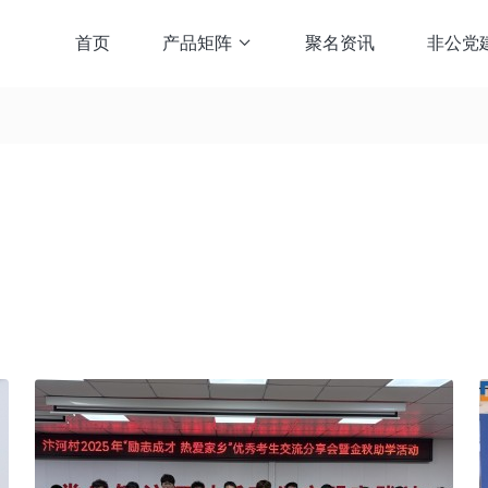
首页
产品矩阵
聚名资讯
非公党
