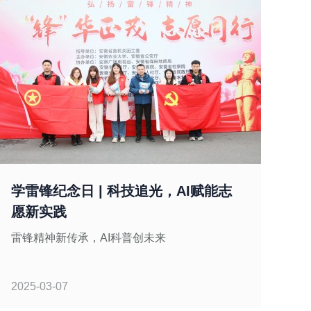
学雷锋纪念日 | 科技追光，AI赋能志
愿新实践
雷锋精神新传承，AI科普创未来
2025-03-07