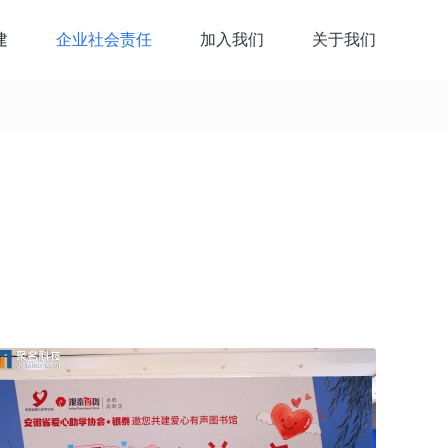
建
企业社会责任
加入我们
关于我们