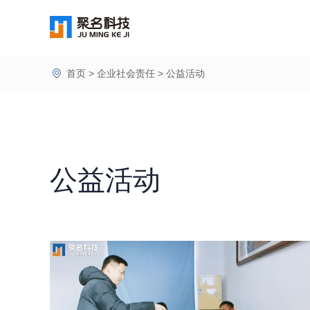
首页
>
企业社会责任
>
公益活动
公益活动