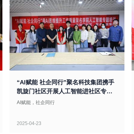
“AI赋能 社企同行”聚名科技集团携手
凯旋门社区开展人工智能进社区专题
培训
AI赋能，社企同行
2025-04-23