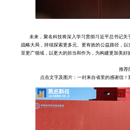
未来，聚名科技将深入学习贯彻习近平总书记关于
战略大局，持续探索更多元、更有效的公益路径，以
至更广领域，以更大的担当和作为，为构建更加美好
推荐
点击文字及图片：
一封来自省里的感谢信！