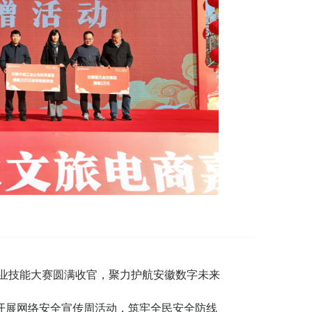
职业技能大赛圆满收官，聚力护航安徽数字未来
集团开展网络安全宣传周活动，筑牢全民安全防线