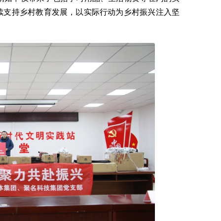
持续支持乡村教育发展，以实际行动为乡村振兴注入坚