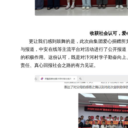
收获社会认可，爱
更让我们感到鼓舞的是，此次由集团爱心捐赠所支
与报道，中安在线等主流平台对活动进行了公开报道
的积极作用。这份认可，既是对汴河村学子勤奋向上
责任、真心回报社会之路的有力见证。