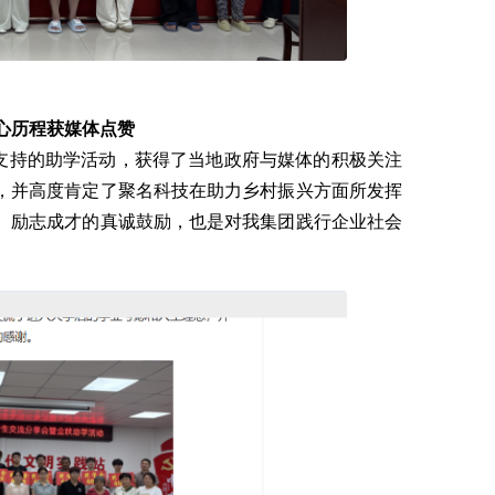
心历程获媒体点赞
持的助学活动，获得了当地政府与媒体的积极关注
，并高度肯定了聚名科技在助力乡村振兴方面所发挥
、励志成才的真诚鼓励，也是对我集团践行企业社会