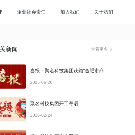
建
企业社会责任
加入我们
关于我们
关新闻
查看更多

喜报：聚名科技集团获颁“合肥市商业秘密保护联系点”证书
2026-06-26
聚名科技集团开工寄语
2026-02-24