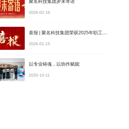
聚名科技集团岁末寄语
2026-02-16
喜报 | 聚名科技集团荣获2025年职工技术创新成果优秀成果奖
2026-01-15
以专业铸魂，以协作赋能
2025-10-11