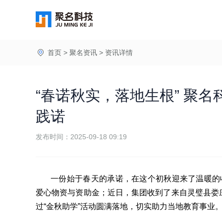
首页
>
聚名资讯
>
资讯详情
“春诺秋实，落地生根” 聚
践诺
发布时间：2025-09-18 09:19
一份始于春天的承诺，在这个初秋迎来了温暖的收
爱心物资与资助金；近日，集团收到了来自灵璧县娄
过“金秋助学”活动圆满落地，切实助力当地教育事业