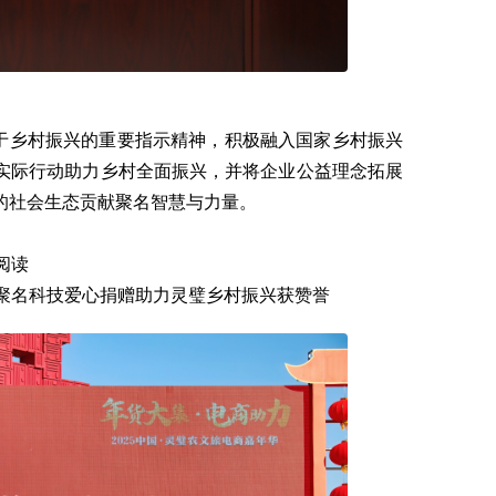
乡村振兴的重要指示精神，积极融入国家乡村振兴
实际行动助力乡村全面振兴，并将企业公益理念拓展
的社会生态贡献聚名智慧与力量。
阅读
聚名科技爱心捐赠助力灵璧乡村振兴获赞誉