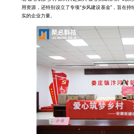
用资源，还特别设立了专项“乡风建设基金”，旨在
实的企业力量。