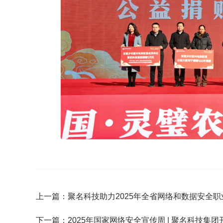
上一篇：
聚名科技助力2025年全省网络和数据安全
下一篇：
2025年国家网络安全宣传周 | 聚名科技