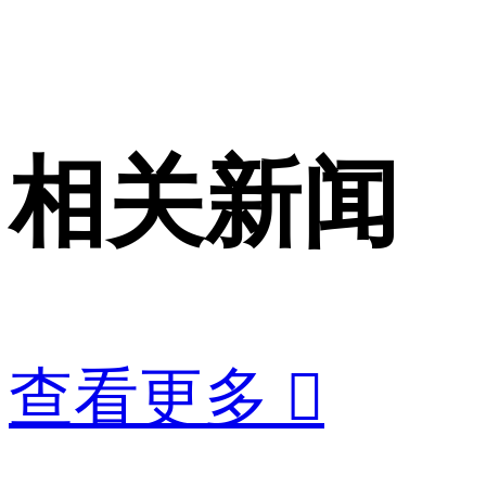
相关新闻
查看更多
