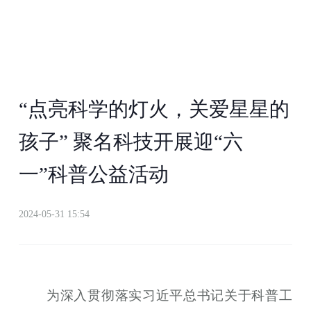
“点亮科学的灯火，关爱星星的
孩子” 聚名科技开展迎“六
一”科普公益活动
2024-05-31 15:54
为深入贯彻落实习近平总书记关于科普工