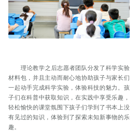
理论教学之后志愿者团队分发了科学实验
材料包，并且主动而耐心地协助孩子与家长们
一起动手完成科学实验，体验科技的魅力。孩
子们在科普中获取知识，在实践中享受乐趣，
轻松愉快的课堂氛围下孩子们学到了书本上没
有见过的知识，体验到了探索未知新事物的乐
趣。