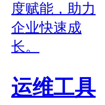
度赋能，助力
企业快速成
长。
运维工具