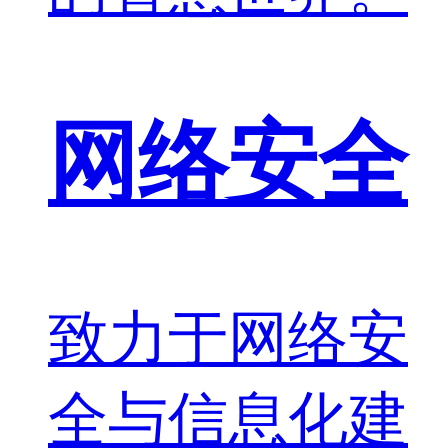
网络安全
致力于网络安
全与信息化建