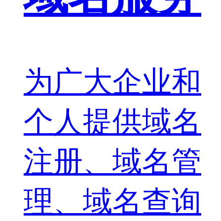
为广大企业和
个人提供域名
注册、域名管
理、域名查询