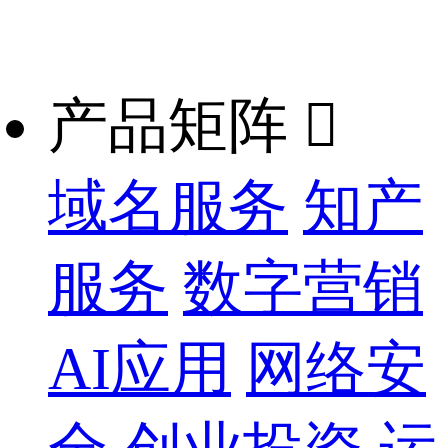
产品矩阵

域名服务
知产
服务
数字营销
AI应用
网络安