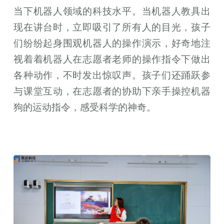
当下机器人领域的科技水平。当机器人教具出
现在讲台时，立即吸引了所有人的目光，孩子
们纷纷起身围观机器人的操作演示，好奇地注
视着着机器人在志愿者老师的操作指令下做出
各种动作，不时发出惊叹声。孩子们还踊跃参
与课堂互动，在志愿者的协助下亲手操控机器
狗的运动指令，感受科学的神奇。