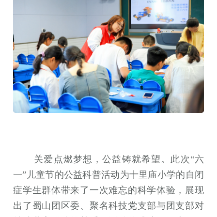
关爱点燃梦想，公益铸就希望。此次“六
一”儿童节的公益科普活动为十里庙小学的自闭
症学生群体带来了一次难忘的科学体验，展现
出了蜀山团区委、聚名科技党支部与团支部对