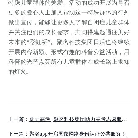
特殊儿童群体的关爱。活动的成功开展为号召
更多的爱心人士加入帮助这一特殊群体的行列
做出宣传，能够让更多人了解自闭症儿童群体
并关注他们的成长需求，共同搭建起通往美好
未来的“彩虹桥”。聚名科技集团日后也将继续
开展内容新颖、形式有趣的科普公益活动，用
科普的光芒点亮所有儿童群体在成长路上求知
的灯火。
上一篇：
助力高考 | 聚名科技集团助力高考志愿服务活动顺利开展
下一篇：
聚名app开启国家网络身份认证公共服务！