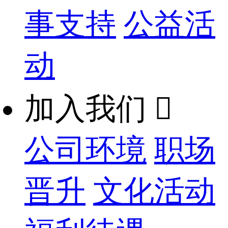
事支持
公益活
动
加入我们

公司环境
职场
晋升
文化活动