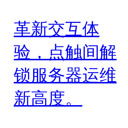
革新交互体
验，点触间解
锁服务器运维
新高度。