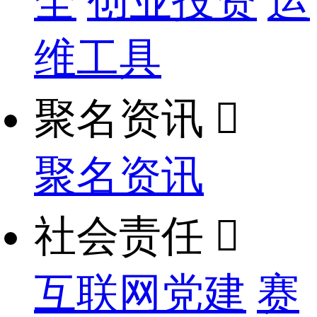
全
创业投资
运
维工具
聚名资讯

聚名资讯
社会责任

互联网党建
赛