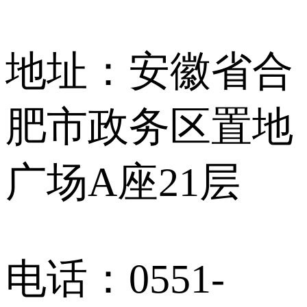
地址：安徽省合
肥市政务区置地
广场A座21层
电话：0551-