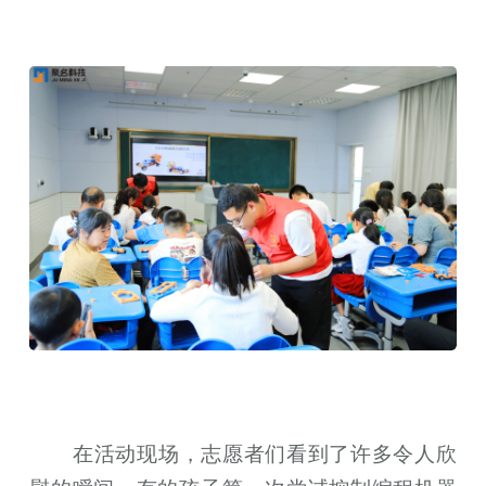
在活动现场，志愿者们看到了许多令人欣