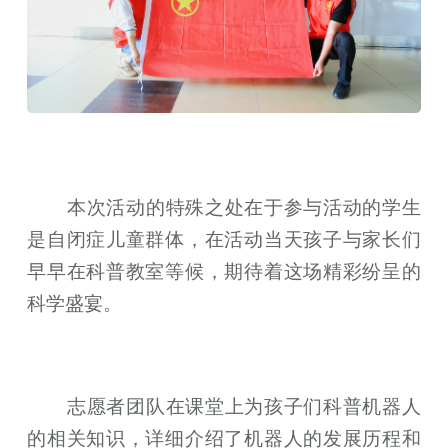
本次活动的特殊之处在于参与活动的学生
是自闭症儿童群体，在活动当天孩子与家长们
早早在科普教室等候，期待着这场精彩纷呈的
科学盛宴。
志愿者团队在课堂上为孩子们科普机器人
的相关知识，详细介绍了机器人的发展历程和