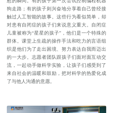
慰的瞬间。有的孩子第一次尝试控制编程机器
狗走路；有的孩子则兴奋地分享着自己曾经接
触过人工智能的故事。这些行为看似简单，却
对患有自闭症的孩子们来说意义重大。自闭症
儿童被称为“星星的孩子”，他们是一个特殊的
群体。课堂上生疏的操作手法和吃力的言语组
织是他们为了走出困境、努力表达自我而迈出
的一大步。志愿者团队跟孩子们面对面互动交
流，一起动手做科学实验，让孩子们感受到了
来自社会的温暖和鼓励，把对科学的热爱化成
了与他人沟通的意愿。