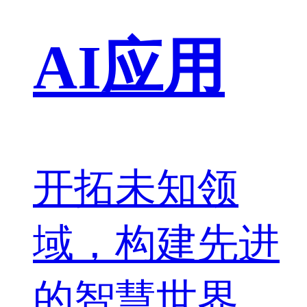
AI应用
开拓未知领
域，构建先进
的智慧世界。