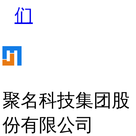
们
聚名科技集团股
份有限公司