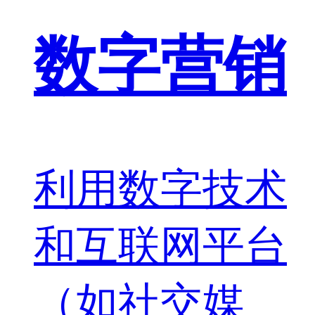
数字营销
利用数字技术
和互联网平台
（如社交媒