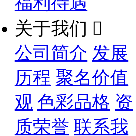
福利待遇
关于我们

公司简介
发展
历程
聚名价值
观
色彩品格
资
质荣誉
联系我