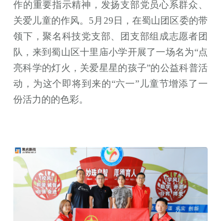
作的重要指示精神，发扬支部党员心系群众、
关爱儿童的作风。5月29日，在蜀山团区委的带
领下，聚名科技党支部、团支部组成志愿者团
队，来到蜀山区十里庙小学开展了一场名为“点
亮科学的灯火，关爱星星的孩子”的公益科普活
动，为这个即将到来的“六一”儿童节增添了一
份活力的的色彩。