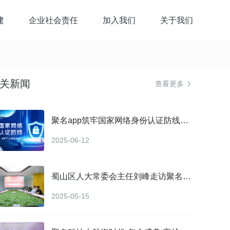
建
企业社会责任
加入我们
关于我们
关新闻
查看更多

聚名app筑牢国家网络身份认证防线：守护个人信息安全
2025-06-12
蜀山区人大常委会主任刘峰走访聚名科技集团开展调研工作
2025-05-15