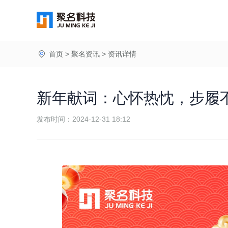
首页
>
聚名资讯
>
资讯详情
新年献词：心怀热忱，步履
发布时间：2024-12-31 18:12