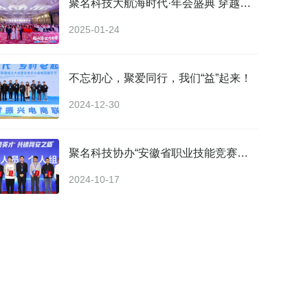
聚名科技大航海时代·年会盛典 穿越山海 进而有为
2025-01-24
不忘初心，聚爱同行，我们“益”起来！
2024-12-30
聚名科技协办“安徽省职业技能竞赛—2024年全省网络安全职业技能大赛”取得圆满成功
2024-10-17