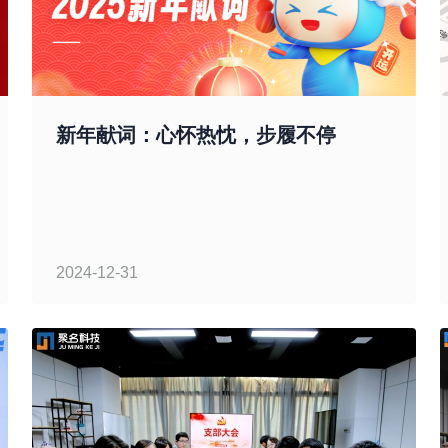
新年献词：心怀热忱，步履不停
2024-12-31