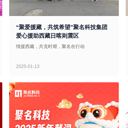
“聚爱援藏，共筑希望”聚名科技集团
爱心援助西藏日喀则震区
情援西藏，共克时艰，聚名在行动
2025-01-13