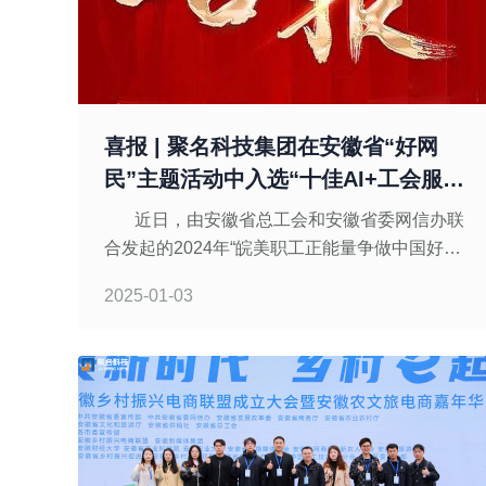
喜报 | 聚名科技集团在安徽省“好网
民”主题活动中入选“十佳AI+工会服务
创新实践实效案例”
近日，由安徽省总工会和安徽省委网信办联
合发起的2024年“皖美职工正能量争做中国好网
民”优秀作品评选
2025-01-03