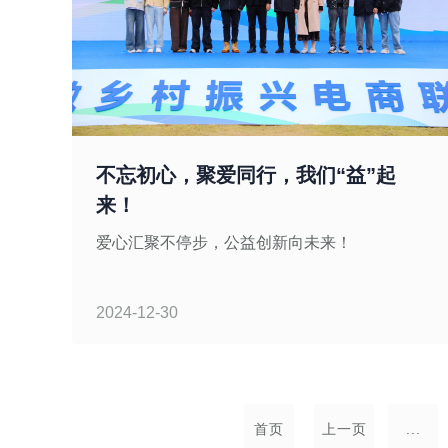
不忘初心，聚爱同行，我们“益”起
来！
爱心汇聚不停步，公益创新向未来！
2024-12-30
首页
上一页
...