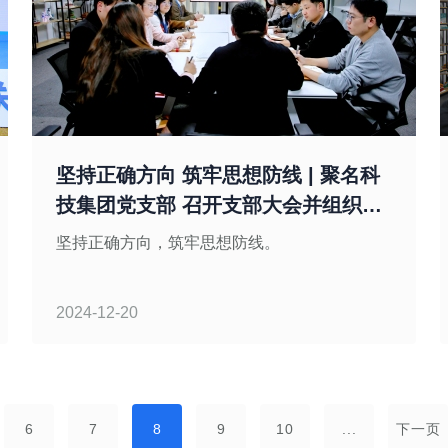
坚持正确方向 筑牢思想防线 | 聚名科
技集团党支部 召开支部大会并组织学
习意识形态工作专题党课
坚持正确方向，筑牢思想防线。
2024-12-20
6
7
8
9
10
...
下一页