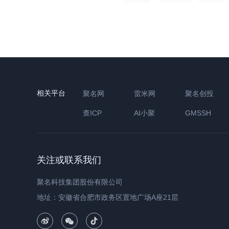
相关平台
聚名网
雷米网
聚名创投
查ICP
AI小聚
GMSSH
关注或联系我们
聚名科技集团股份有限公司
地址：安徽省合肥市政务区置地广场A座21层


