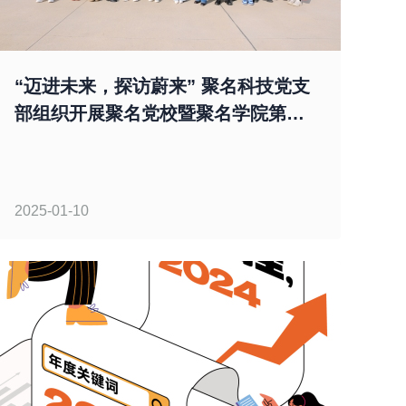
“迈进未来，探访蔚来” 聚名科技党支
部组织开展聚名党校暨聚名学院第三
期访学游活动
2025-01-10