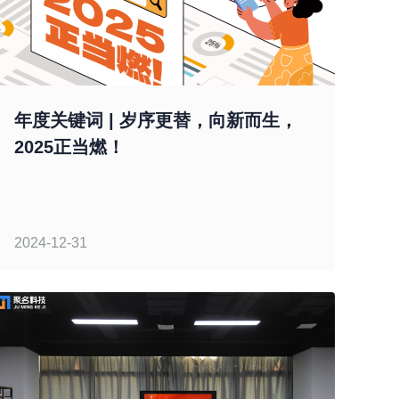
年度关键词 | 岁序更替，向新而生，
2025正当燃！
2024-12-31