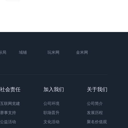
标局
域铺
玩米网
金米网
社会责任
加入我们
关于我们
互联网党建
公司环境
公司简介
赛事支持
职场晋升
发展历程
公益活动
文化活动
聚名价值观