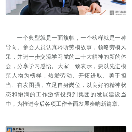
一个典型就是一面旗帜，一个榜样就是一种
导向。参会人员认真聆听劳模故事，领略劳模风
采，并进一步交流学习党的二十大精神的新的体
会，分享学习感悟。大家一致表示，要以先进模
范人物为榜样，热爱劳动、开拓进取、勇于担
当、奋发图强，立足自身岗位，以良好的精神状
态和饱满的工作激情投身到集团的发展建设当
中，为推进今后各项工作全面发展奏响新篇章。