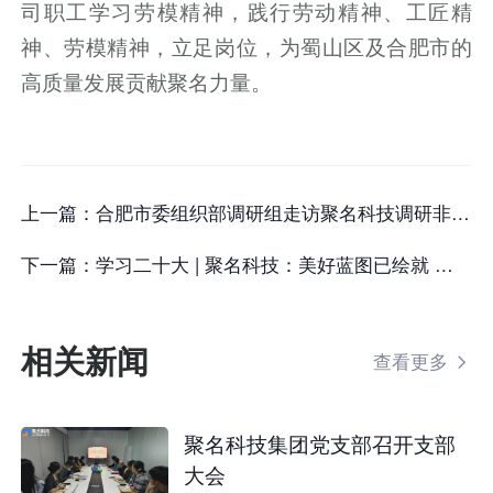
司职工学习劳模精神，践行劳动精神、工匠精
神、劳模精神，立足岗位，为蜀山区及合肥市的
高质量发展贡献聚名力量。
上一篇：
合肥市委组织部调研组走访聚名科技调研非公党建工作
下一篇：
学习二十大 | 聚名科技：美好蓝图已绘就 奋楫扬帆向未来
相关新闻
查看更多

聚名科技集团党支部召开支部
大会