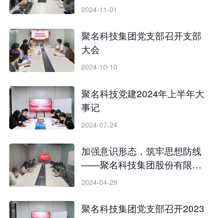
2024-11-01
聚名科技集团党支部召开支部
大会
2024-10-10
聚名科技党建2024年上半年大
事记
2024-07-24
加强意识形态，筑牢思想防线
——聚名科技集团股份有限公
司党支部开展支部大会
2024-04-29
聚名科技集团党支部召开2023