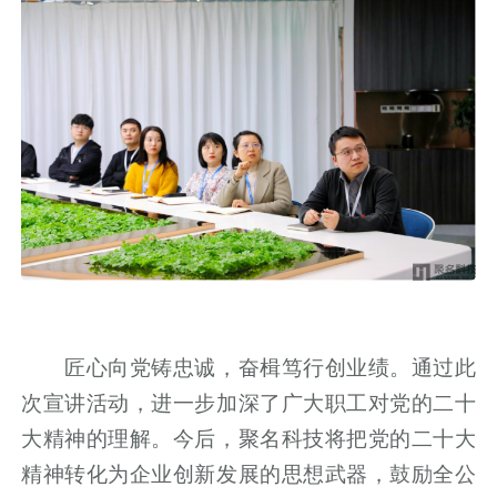
匠心向党铸忠诚，奋楫笃行创业绩。通过此
次宣讲活动，进一步加深了广大职工对党的二十
大精神的理解。今后，聚名科技将把党的二十大
精神转化为企业创新发展的思想武器，鼓励全公