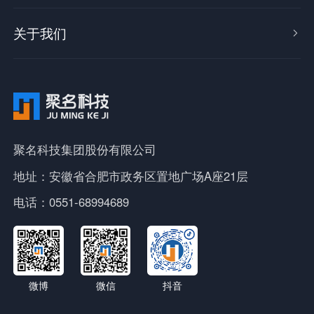
关于我们

聚名科技集团股份有限公司
地址：安徽省合肥市政务区置地广场A座21层
电话：0551-68994689
微博
微信
抖音