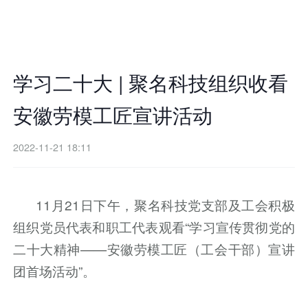
学习二十大 | 聚名科技组织收看
安徽劳模工匠宣讲活动
2022-11-21 18:11
11月21日下午，聚名科技党支部及工会积极
组织党员代表和职工代表观看“学习宣传贯彻党的
二十大精神——安徽劳模工匠（工会干部）宣讲
团首场活动”。