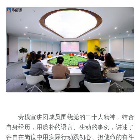
劳模宣讲团成员围绕党的二十大精神，结合
自身经历，用质朴的语言、生动的事例，讲述了
各自在岗位中用实际行动践初心、担使命的奋斗