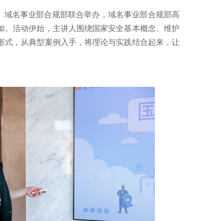
域名事业部合规部联合举办，域名事业部合规部高
加。活动伊始，主讲人围绕国家安全基本概念、维护
形式，从典型案例入手，将理论与实践结合起来，让