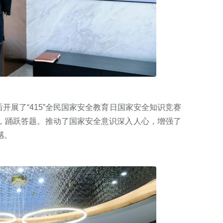
展了“415”全民国家安全教育日国家安全知识竞赛
，踊跃答题。推动了国家安全意识深入人心，增强了
感。