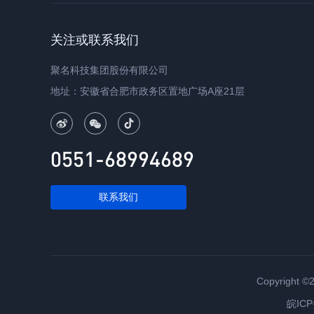
关注或联系我们
聚名科技集团股份有限公司
地址：安徽省合肥市政务区置地广场A座21层



0551-68994689
联系我们
Copyright ©
皖ICP