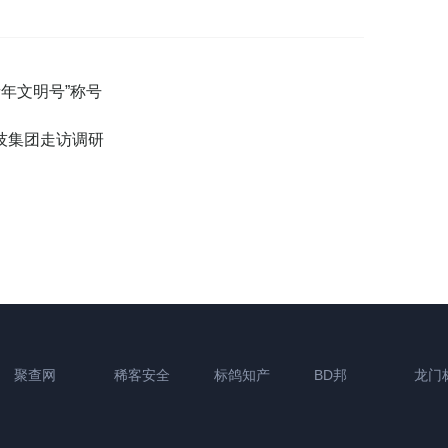
青年文明号”称号
技集团走访调研
聚查网
稀客安全
标鸽知产
BD邦
龙门