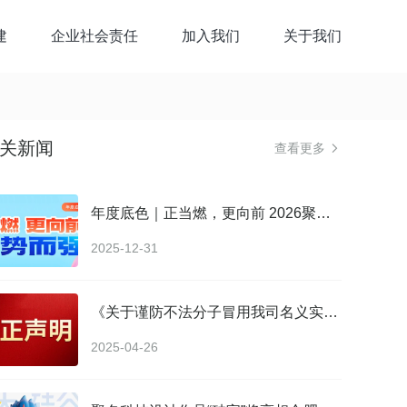
建
企业社会责任
加入我们
关于我们
关新闻
查看更多

年度底色｜正当燃，更向前 2026聚势而强
2025-12-31
《关于谨防不法分子冒用我司名义实施虚假招聘的严正声明》
2025-04-26