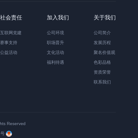
社会责任
加入我们
关于我们
互联网党建
公司环境
公司简介
赛事支持
职场晋升
发展历程
公益活动
文化活动
聚名价值观
福利待遇
色彩品格
资质荣誉
联系我们
s Reserved
4号