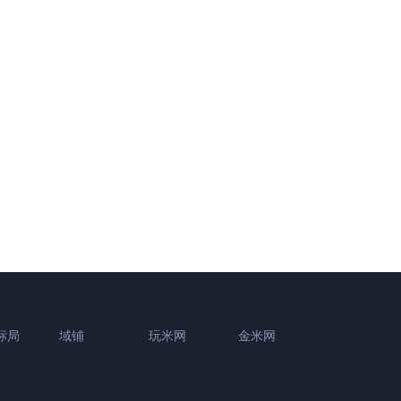
标局
域铺
玩米网
金米网