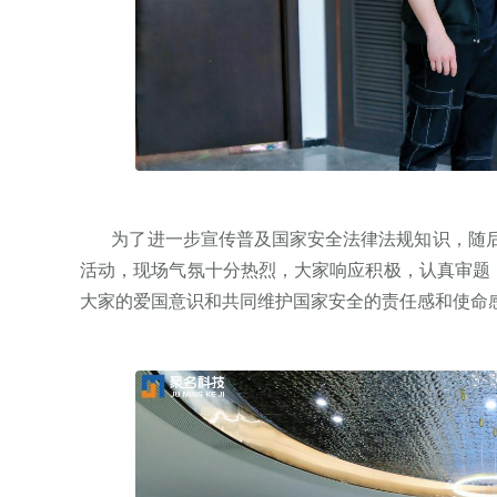
为了进一步宣传普及国家安全法律法规知识，随后开
活动，现场气氛十分热烈，大家响应积极，认真审题
大家的爱国意识和共同维护国家安全的责任感和使命