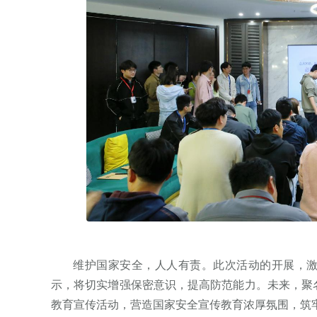
维护国家安全，人人有责。此次活动的开展，激
示，将切实增强保密意识，提高防范能力。未来，聚
教育宣传活动，营造国家安全宣传教育浓厚氛围，筑